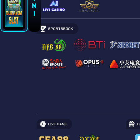
SPORTSBOOK
LIVE GAME
L