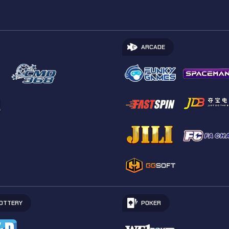
ARCADE
OTTERY
POKER