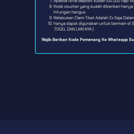
Apabila total deposit sudah 100,000 tapi t
Kode voucher yang sudah diberikan hanya b
hitungan hangus
Melakukan Claim Tiket Adalah 2x Saja Dala
hanya dapat digunakan untuk bermain di 
,TOGEL DAN LAIN NYA.)
Wajib Berikan Kode Pemenang Ke Whatsapp Sup