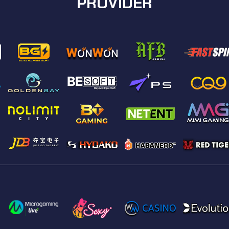
PROVIDER