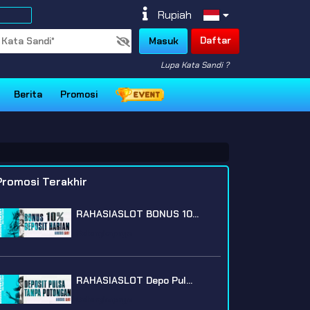
Rupiah
Daftar
Masuk
Lupa Kata Sandi ?
Berita
Promosi
Promosi Terakhir
RAHASIASLOT BONUS 10...
Selengkapnya
RAHASIASLOT Depo Pul...
Selengkapnya