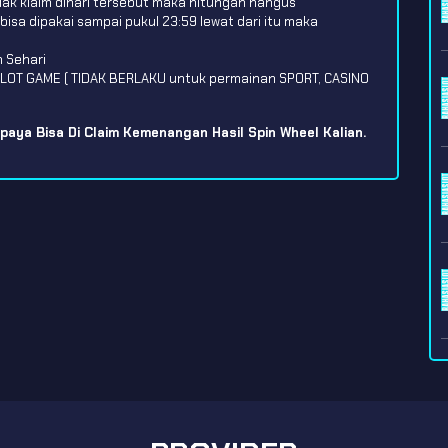
idak klaim dihari tersebut maka hitungan hangus
isa dipakai sampai pukul 23:59 lewat dari itu maka
m Sehari
SLOT GAME ( TIDAK BERLAKU untuk permainan SPORT, CASINO
aya Bisa Di Claim Kemenangan Hasil Spin Wheel Kalian.