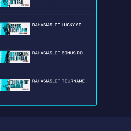
Selengkapnya
RAHASIASLOT LUCKY SP...
Selengkapnya
RAHASIASLOT BONUS RO...
Selengkapnya
RAHASIASLOT TOURNAME...
Selengkapnya