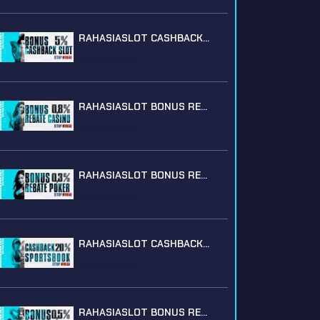
RAHASIASLOT CASHBACK...
Selengkapnya
RAHASIASLOT BONUS RE...
Selengkapnya
RAHASIASLOT BONUS RE...
Selengkapnya
RAHASIASLOT CASHBACK...
Selengkapnya
RAHASIASLOT BONUS RE...