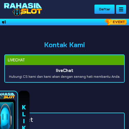
Daftar
Kontak Kami
LIVECHAT
liveChat
Hubungi CS kami dan kami akan dengan senang hati membantu Anda.
Contact