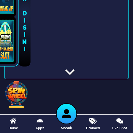
KLIK DISINI
Contact
Home
Apps
Masuk
Promosi
Live Chat