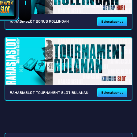
RAHASIASLOT BONUS ROLLINGAN
Selengkapnya
RAHASIASLOT TOURNAMENT SLOT BULANAN
Selengkapnya