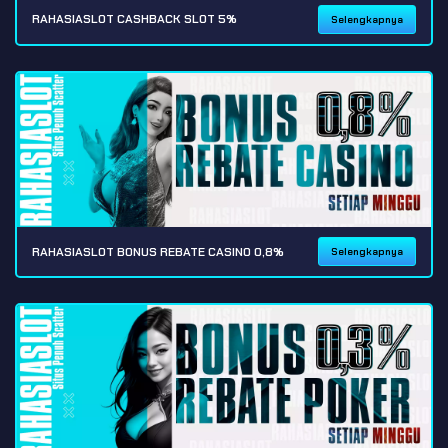
RAHASIASLOT CASHBACK SLOT 5%
Selengkapnya
RAHASIASLOT BONUS REBATE CASINO 0,8%
Selengkapnya