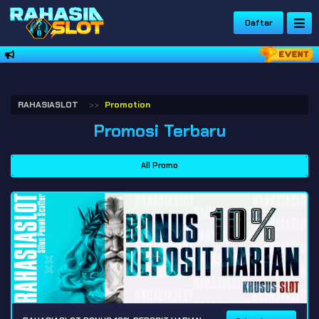
Daftar
RAHASIASLOT
Promotion
Promosi Terbaru
All Promo